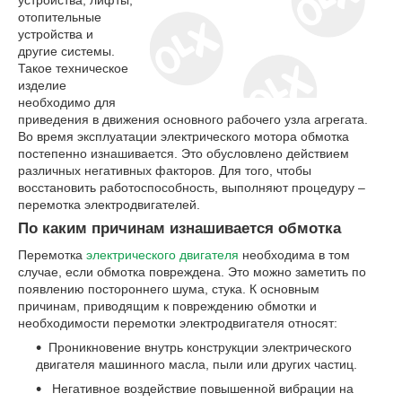
отопительные
устройства и
другие системы.
Такое техническое
изделие
необходимо для
приведения в движения основного рабочего узла агрегата.
Во время эксплуатации электрического мотора обмотка
постепенно изнашивается. Это обусловлено действием
различных негативных факторов. Для того, чтобы
восстановить работоспособность, выполняют процедуру –
перемотка электродвигателей.
По каким причинам изнашивается обмотка
Перемотка
электрического двигателя
необходима в том
случае, если обмотка повреждена. Это можно заметить по
появлению постороннего шума, стука. К основным
причинам, приводящим к повреждению обмотки и
необходимости перемотки электродвигателя относят:
Проникновение внутрь конструкции электрического
двигателя машинного масла, пыли или других частиц.
Негативное воздействие повышенной вибрации на