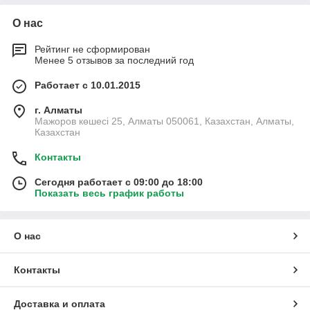
О нас
Рейтинг не сформирован
Менее 5 отзывов за последний год
Работает с 10.01.2015
г. Алматы
Мажоров көшесі 25, Алматы 050061, Казахстан, Алматы,
Казахстан
Контакты
Сегодня работает с 09:00 до 18:00
Показать весь график работы
О нас
Контакты
Доставка и оплата