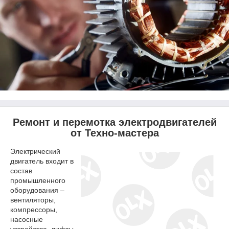
Ремонт и перемотка электродвигателей
от
Техно-мастера
Электрический
двигатель входит в
состав
промышленного
оборудования –
вентиляторы,
компрессоры,
насосные
устройства, лифты,