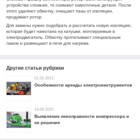
устройства сложная, то снимают намоточные детали. После
этого удаляют обмотку, очищают пазы от изоляции,
продувают ротор.
Для замены нужно подобрать и рассчитать новую изоляцию,
которая будет намотана на катушки, монтируемые в
электродвигатель. Обмотку пропитывают специальным
лаком и размещают в печи для нагрева.
Другие статьи рубрики
01.02.2021
Особенности аренды электроинструментов
19.08.2020
Выявление неисправности компрессора и
ее решение