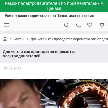
Ремонт электродвигателей по привлекательным
ценам!
Ремонт электродвигателей от Техно-мастер сервис
Статьи
Для чего и как проводится перемотка электродв
Для чего и как проводится перемотка
электродвигателей
05.02.2021