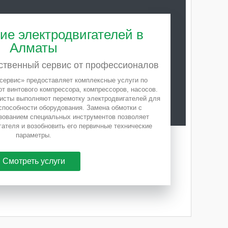
е электродвигателей в
Алматы
ственный сервис от профессионалов
сервис» предоставляет комплексные услуги по
от винтового компрессора, компрессоров, насосов.
сты выполняют перемотку электродвигателей для
способности оборудования. Замена обмотки с
зованием специальных инструментов позволяет
ателя и возобновить его первичные технические
параметры.
Смотреть услуги