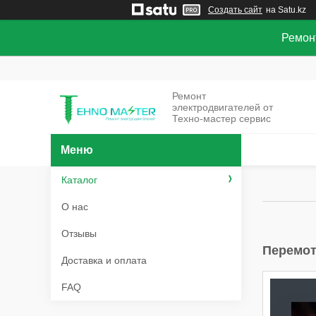
Создать сайт
на Satu.kz
Ремон
Ремонт
электродвигателей от
Техно-мастер сервис
Каталог
О нас
Отзывы
Перемот
Доставка и оплата
FAQ