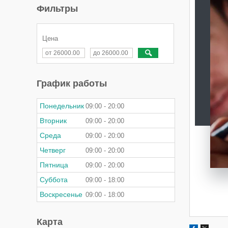
Фильтры
Цена
График работы
Понедельник
09:00
20:00
Вторник
09:00
20:00
Среда
09:00
20:00
Четверг
09:00
20:00
Пятница
09:00
20:00
Суббота
09:00
18:00
Воскресенье
09:00
18:00
Карта