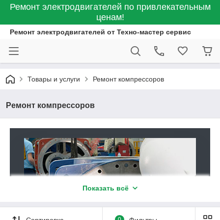
Ремонт электродвигателей по привлекательным
ценам!
Ремонт электродвигателей от Техно-мастер сервис
Товары и услуги
Ремонт компрессоров
Ремонт компрессоров
Показать всё
Сортировка
0
Фильтры