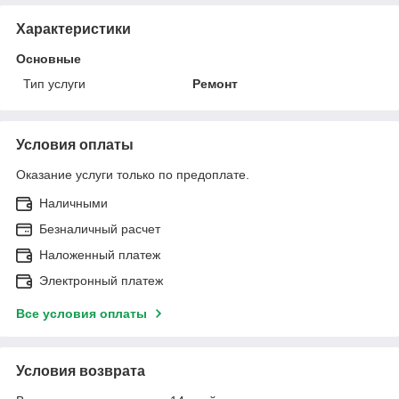
Характеристики
Основные
Тип услуги
Ремонт
Условия оплаты
Оказание услуги только по предоплате.
Наличными
Безналичный расчет
Наложенный платеж
Электронный платеж
Все условия оплаты
Условия возврата