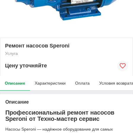
Ремонт насосов Speroni
Услуга
Цену уточняйте
Описание
Характеристики
Оплата
Условия возврат
Описание
Профессиональный ремонт насосов
Speroni от Техно-мастер сервис
Насосы Speroni — надёжное оборудование для самых