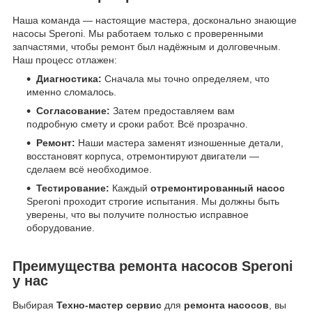
Наша команда — настоящие мастера, досконально знающие
насосы Speroni. Мы работаем только с проверенными
запчастями, чтобы ремонт был надёжным и долговечным.
Наш процесс отлажен:
Диагностика:
Сначала мы точно определяем, что
именно сломалось.
Согласование:
Затем предоставляем вам
подробную смету и сроки работ. Всё прозрачно.
Ремонт:
Наши мастера заменят изношенные детали,
восстановят корпуса, отремонтируют двигатели —
сделаем всё необходимое.
Тестирование:
Каждый
отремонтированный насос
Speroni проходит строгие испытания. Мы должны быть
уверены, что вы получите полностью исправное
оборудование.
Преимущества ремонта насосов Speroni
у нас
Выбирая
Техно-мастер сервис
для
ремонта насосов
, вы