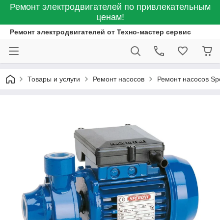
Ремонт электродвигателей по привлекательным
ценам!
Ремонт электродвигателей от Техно-мастер сервис
Товары и услуги
Ремонт насосов
Ремонт насосов Sp