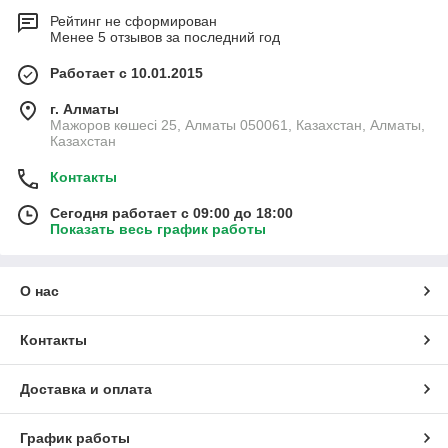
Рейтинг не сформирован
Менее 5 отзывов за последний год
Работает с 10.01.2015
г. Алматы
Мажоров көшесі 25, Алматы 050061, Казахстан, Алматы,
Казахстан
Контакты
Сегодня работает с 09:00 до 18:00
Показать весь график работы
О нас
Контакты
Доставка и оплата
График работы