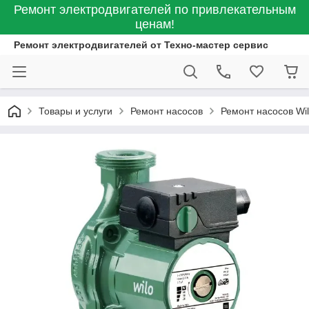
Ремонт электродвигателей по привлекательным
ценам!
Ремонт электродвигателей от Техно-мастер сервис
Товары и услуги
Ремонт насосов
Ремонт насосов Wi