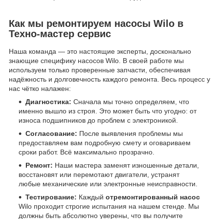
Как мы ремонтируем насосы Wilo в
Техно-мастер сервис
Наша команда — это настоящие эксперты, досконально
знающие специфику насосов Wilo. В своей работе мы
используем только проверенные запчасти, обеспечивая
надёжность и долговечность каждого ремонта. Весь процесс у
нас чётко налажен:
Диагностика:
Сначала мы точно определяем, что
именно вышло из строя. Это может быть что угодно: от
износа подшипников до проблем с электроникой.
Согласование:
После выявления проблемы мы
предоставляем вам подробную смету и оговариваем
сроки работ. Всё максимально прозрачно.
Ремонт:
Наши мастера заменят изношенные детали,
восстановят или перемотают двигатели, устранят
любые механические или электронные неисправности.
Тестирование:
Каждый
отремонтированный насос
Wilo проходит строгие испытания на нашем стенде. Мы
должны быть абсолютно уверены, что вы получите