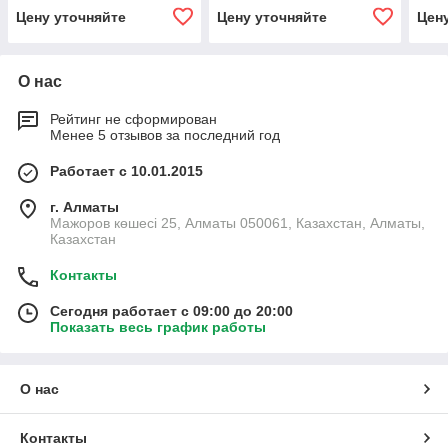
Цену уточняйте
Цену уточняйте
Цен
О нас
Рейтинг не сформирован
Менее 5 отзывов за последний год
Работает с 10.01.2015
г. Алматы
Мажоров көшесі 25, Алматы 050061, Казахстан, Алматы,
Казахстан
Контакты
Сегодня работает с 09:00 до 20:00
Показать весь график работы
О нас
Контакты