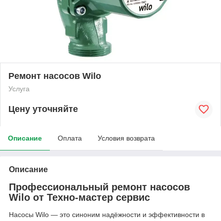
Ремонт насосов Wilo
Услуга
Цену уточняйте
Описание
Оплата
Условия возврата
Описание
Профессиональный ремонт насосов
Wilo от Техно-мастер сервис
Насосы Wilo — это синоним надёжности и эффективности в