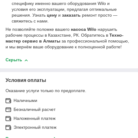
специфику именно вашего оборудования Wilo и
условия его эксплуатации, предлагая оптимальные
решения. Узнать
цену
и
заказать
ремонт просто —
свяжитесь с нами.
Не позволяйте поломке вашего
насоса Wilo
нарушить
рабочие процессы в Казахстане, РК. Обратитесь в
Техно-
мастер сервис в Алматы
за профессиональной помощью,
и мы вернём ваше оборудование к полноценной работе!
Скрыть
Условия оплаты
Оказание услуги только по предоплате.
Наличными
Безналичный расчет
Наложенный платеж
Электронный платеж