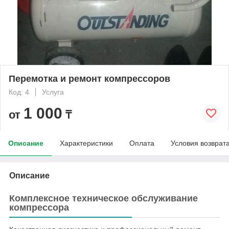
Перемотка и ремонт компрессоров
Код: 4
Услуга
1 000
от
₸
Описание
Характеристики
Оплата
Условия возврат
Описание
Комплексное техническое обслуживание
компрессора