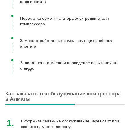
подшипников.
Перемотка обмотки статора электродвигателя
компрессора.
Замена отработанных комплектующих и сборка
агрегата.
Заливка нового масла и проведение испытаний на
стенде.
Как заказать техобслуживание компрессора
в Алматы
1.
Оформите заявку на обслуживание через сайт или
звоните нам по телефону.