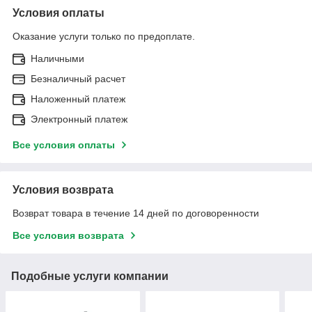
Условия оплаты
Оказание услуги только по предоплате.
Наличными
Безналичный расчет
Наложенный платеж
Электронный платеж
Все условия оплаты
Условия возврата
Возврат товара в течение 14 дней по договоренности
Все условия возврата
Подобные услуги компании