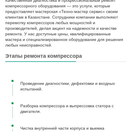
Качественная диагностика и профессиональный ремонт
компрессорного оборудования — это услуги, которые
предоставляет мастерская «Техно-мастер сервис» своим
клиентам в Казахстане. Сотрудники компании выполняют
перемотку компрессоров любых мощностей и
производителей, делая акцент на надежности и качестве
ремонта. У нас доступные цены, квалифицированные
мастера и специализированное оборудование для решения
любых неисправностей.
Этапы ремонта компрессора
Проведение диагностики, дефектовки и входных
испытаний.
Разборка компрессора и выпрессовка статора с
двигателя.
Чистка внутренней части корпуса и выемка