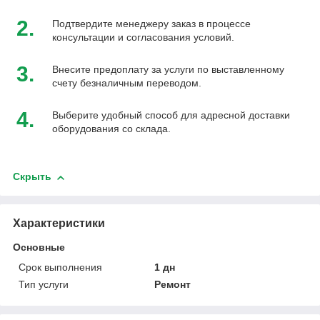
2.
Подтвердите менеджеру заказ в процессе
консультации и согласования условий.
3.
Внесите предоплату за услуги по выставленному
счету безналичным переводом.
4.
Выберите удобный способ для адресной доставки
оборудования со склада.
Скрыть
Характеристики
Основные
Срок выполнения
1 дн
Тип услуги
Ремонт