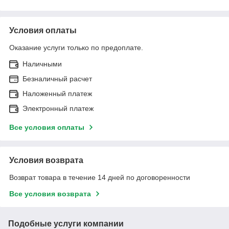
Условия оплаты
Оказание услуги только по предоплате.
Наличными
Безналичный расчет
Наложенный платеж
Электронный платеж
Все условия оплаты
Условия возврата
Возврат товара в течение 14 дней по договоренности
Все условия возврата
Подобные услуги компании