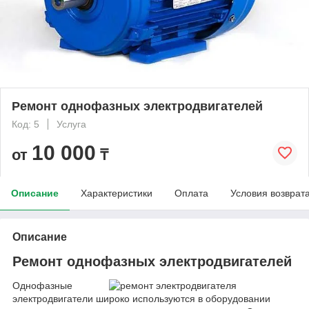
Ремонт однофазных электродвигателей
Код: 5
Услуга
10 000
от
₸
Описание
Характеристики
Оплата
Условия возврат
Описание
Ремонт однофазных электродвигателей
Однофазные
электродвигатели широко используются в оборудовании