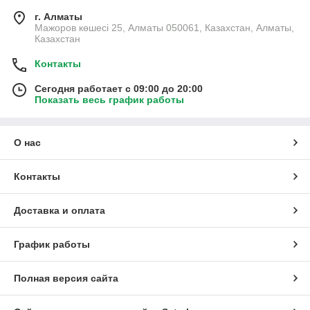
г. Алматы
Мажоров көшесі 25, Алматы 050061, Казахстан, Алматы,
Казахстан
Контакты
Сегодня работает с 09:00 до 20:00
Показать весь график работы
О нас
Контакты
Доставка и оплата
График работы
Полная версия сайта