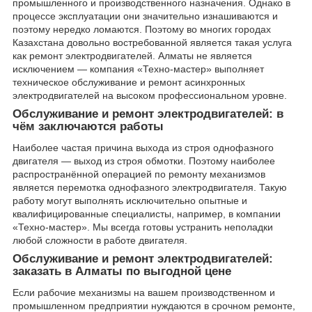
промышленного и производственного назначения. Однако в
процессе эксплуатации они значительно изнашиваются и
поэтому нередко ломаются. Поэтому во многих городах
Казахстана довольно востребованной является такая услуга
как ремонт электродвигателей. Алматы не является
исключением — компания «Техно-мастер» выполняет
техническое обслуживание и ремонт асинхронных
электродвигателей на высоком профессиональном уровне.
Обслуживание и ремонт электродвигателей: в
чём заключаются работы
Наиболее частая причина выхода из строя однофазного
двигателя — выход из строя обмотки. Поэтому наиболее
распространённой операцией по ремонту механизмов
является перемотка однофазного электродвигателя. Такую
работу могут выполнять исключительно опытные и
квалифицированные специалисты, например, в компании
«Техно-мастер». Мы всегда готовы устранить неполадки
любой сложности в работе двигателя.
Обслуживание и ремонт электродвигателей:
заказать в Алматы по выгодной цене
Если рабочие механизмы на вашем производственном и
промышленном предприятии нуждаются в срочном ремонте,