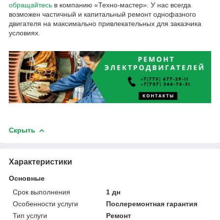
обращайтесь
в компанию «Техно-мастер». У нас всегда
возможен частичный и капитальный ремонт однофазного
двигателя на максимально привлекательных для заказчика
условиях.
Скрыть
Характеристики
Основные
Срок выполнения
1 дн
Особенности услуги
Послеремонтная гарантия
Тип услуги
Ремонт