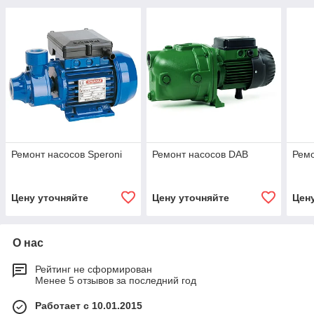
Ремонт насосов Speroni
Ремонт насосов DAB
Рем
Цену уточняйте
Цену уточняйте
Цен
О нас
Рейтинг не сформирован
Менее 5 отзывов за последний год
Работает с 10.01.2015