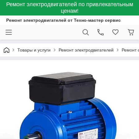
Ремонт электродвигателей по привлекательным
ценам!
Ремонт электродвигателей от Техно-мастер сервис
Товары и услуги
Ремонт электродвигателей
Ремонт 