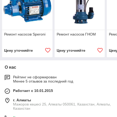
Ремонт насосов Speroni
Ремонт насосов ГНОМ
Ремо
Цену уточняйте
Цену уточняйте
Цен
О нас
Рейтинг не сформирован
Менее 5 отзывов за последний год
Работает с 10.01.2015
г. Алматы
Мажоров көшесі 25, Алматы 050061, Казахстан, Алматы,
Казахстан