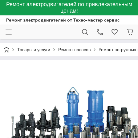
Ремонт электродвигателей по привлекательным
ценам!
Ремонт электродвигателей от Техно-мастер сервис
Товары и услуги
Ремонт насосов
Ремонт погружных 