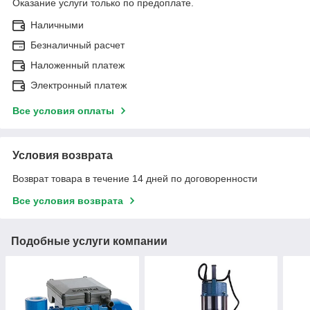
Оказание услуги только по предоплате.
Наличными
Безналичный расчет
Наложенный платеж
Электронный платеж
Все условия оплаты
Условия возврата
Возврат товара в течение 14 дней по договоренности
Все условия возврата
Подобные услуги компании