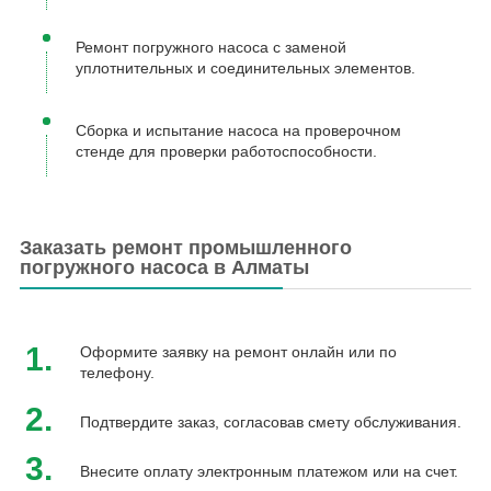
Ремонт погружного насоса с заменой
уплотнительных и соединительных элементов.
Сборка и испытание насоса на проверочном
стенде для проверки работоспособности.
Заказать ремонт промышленного
погружного насоса в Алматы
1.
Оформите заявку на ремонт онлайн или по
телефону.
2.
Подтвердите заказ, согласовав смету обслуживания.
3.
Внесите оплату электронным платежом или на счет.