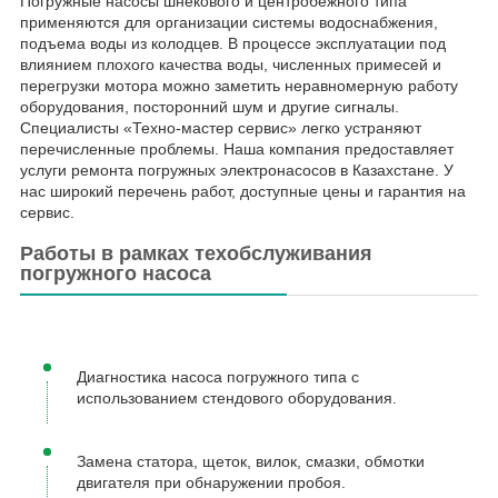
Погружные насосы шнекового и центробежного типа
применяются для организации системы водоснабжения,
подъема воды из колодцев. В процессе эксплуатации под
влиянием плохого качества воды, численных примесей и
перегрузки мотора можно заметить неравномерную работу
оборудования, посторонний шум и другие сигналы.
Специалисты «Техно-мастер сервис» легко устраняют
перечисленные проблемы. Наша компания предоставляет
услуги ремонта погружных электронасосов в Казахстане. У
нас широкий перечень работ, доступные цены и гарантия на
сервис.
Работы в рамках техобслуживания
погружного насоса
Диагностика насоса погружного типа с
использованием стендового оборудования.
Замена статора, щеток, вилок, смазки, обмотки
двигателя при обнаружении пробоя.