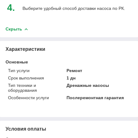
4.
Выберите удобный способ доставки насоса по РК.
Скрыть
Характеристики
Основные
Тип услуги
Ремонт
Срок выполнения
1 дн
Тип техники и
Дренажные насосы
оборудования
Особенности услуги
Послеремонтная гарантия
Условия оплаты