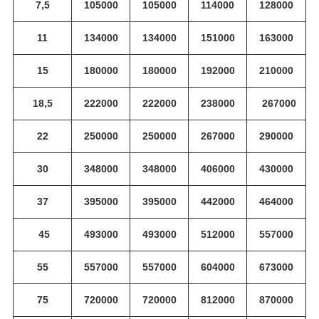
7,5
105000
105000
114000
128000
11
134000
134000
151000
163000
15
180000
180000
192000
210000
18,5
222000
222000
238000
267000
22
250000
250000
267000
290000
30
348000
348000
406000
430000
37
395000
395000
442000
464000
45
493000
493000
512000
557000
55
557000
557000
604000
673000
75
720000
720000
812000
870000