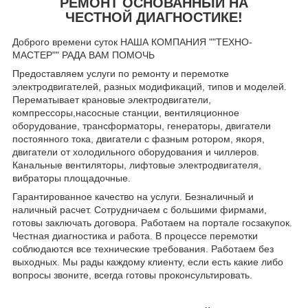
РЕМОНТ ОСНОВАННЫЙ НА
ЧЕСТНОЙ ДИАГНОСТИКЕ!
Доброго времени суток НАША КОМПАНИЯ ""ТЕХНО-
МАСТЕР"" РАДА ВАМ ПОМОЧЬ
Предоставляем услуги по ремонту и перемотке
электродвигателей, разных модификаций, типов и моделей.
Перематывает крановые электродвигатели,
компрессоры,насосные станции, вентиляционное
оборудование, трансформаторы, генераторы, двигатели
постоянного тока, двигатели с фазным ротором, якоря,
двигатели от холодильного оборудования и чиллеров.
Канальные вентиляторы, лифтовые электродвигателя,
вибраторы площадочные.
Гарантированное качество на услуги. Безналичный и
наличный расчет. Сотрудничаем с большими фирмами,
готовы заключать договора. Работаем на портале госзакупок.
Честная диагностика и работа. В процессе перемотки
соблюдаются все технические требования. Работаем без
выходных. Мы рады каждому клиенту, если есть какие либо
вопросы звоните, всегда готовы проконсультировать.