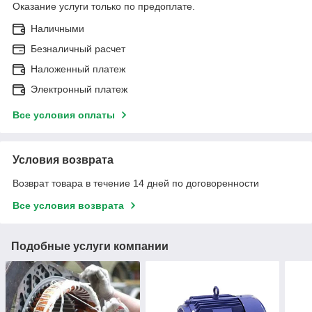
Оказание услуги только по предоплате.
Наличными
Безналичный расчет
Наложенный платеж
Электронный платеж
Все условия оплаты
Условия возврата
Возврат товара в течение 14 дней по договоренности
Все условия возврата
Подобные услуги компании