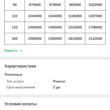
90
870000
870000
963000
1022000
110
1044000
1044000
1126000
1207000
132
1450000
1450000
1532000
1798000
160
1590000
1590000
1810000
2112000
Скрыть
Характеристики
Основные
Тип услуги
Ремонт
Срок выполнения
2 дн
Условия оплаты