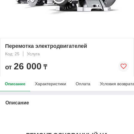
Перемотка электродвигателей
Код: 25
Услуга
26 000
от
₸
Описание
Характеристики
Оплата
Условия возврат
Описание