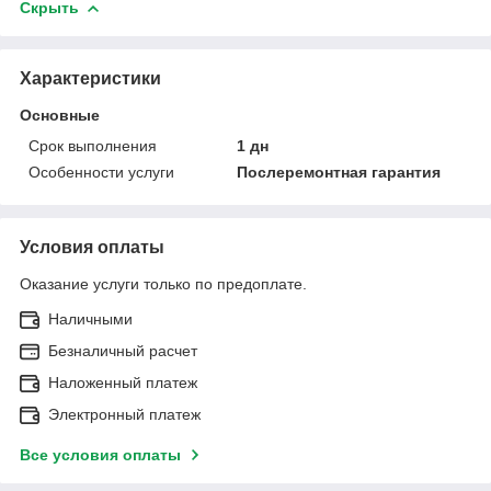
Скрыть
Характеристики
Основные
Срок выполнения
1 дн
Особенности услуги
Послеремонтная гарантия
Условия оплаты
Оказание услуги только по предоплате.
Наличными
Безналичный расчет
Наложенный платеж
Электронный платеж
Все условия оплаты