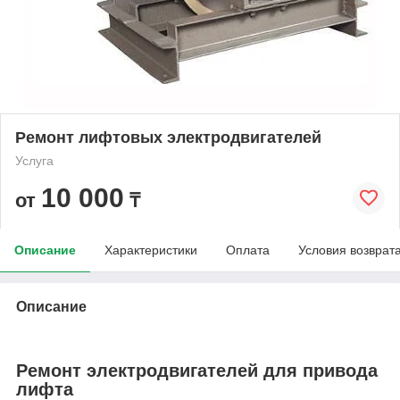
Ремонт лифтовых электродвигателей
Услуга
10 000
от
₸
Описание
Характеристики
Оплата
Условия возврат
Описание
Ремонт электродвигателей для привода
лифта