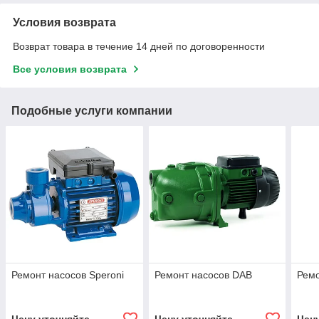
Условия возврата
Возврат товара в течение 14 дней по договоренности
Все условия возврата
Подобные услуги компании
Ремонт насосов Speroni
Ремонт насосов DAB
Рем