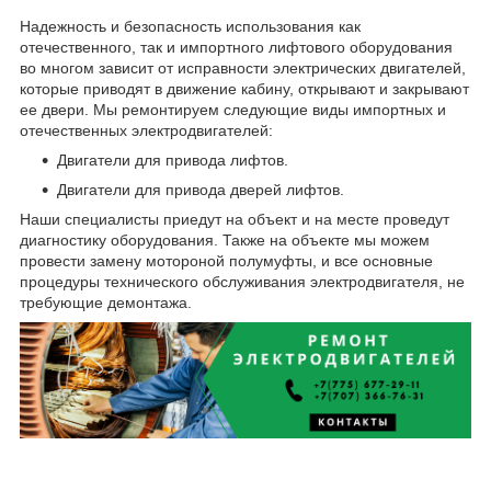
Надежность и безопасность использования как
отечественного, так и импортного лифтового оборудования
во многом зависит от исправности электрических двигателей,
которые приводят в движение кабину, открывают и закрывают
ее двери. Мы ремонтируем следующие виды импортных и
отечественных электродвигателей:
Двигатели для привода лифтов.
Двигатели для привода дверей лифтов.
Наши специалисты приедут на объект и на месте проведут
диагностику оборудования. Также на объекте мы можем
провести замену мотороной полумуфты, и все основные
процедуры технического обслуживания электродвигателя, не
требующие демонтажа.