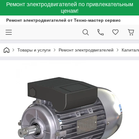
Ремонт электродвигателей по привлекательным
ценам!
Ремонт электродвигателей от Техно-мастер сервис
Товары и услуги
Ремонт электродвигателей
Капитал