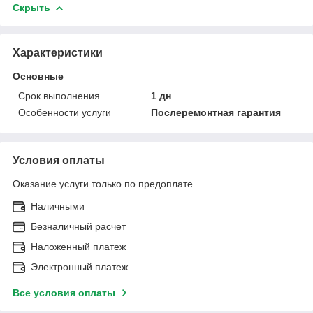
Скрыть
Характеристики
Основные
Срок выполнения
1 дн
Особенности услуги
Послеремонтная гарантия
Условия оплаты
Оказание услуги только по предоплате.
Наличными
Безналичный расчет
Наложенный платеж
Электронный платеж
Все условия оплаты