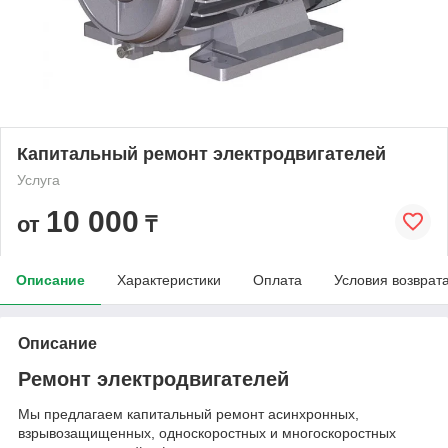
Капитальный ремонт электродвигателей
Услуга
10 000
от
₸
Описание
Характеристики
Оплата
Условия возврат
Описание
Ремонт электродвигателей
Мы предлагаем капитальный ремонт асинхронных,
взрывозащищенных, односкоростных и многоскоростных