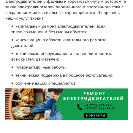
электродвигателей с фазным и короткозамкнутым ротором, а
также электродвигателей переменного и постоянного тока с
сохранением их изначальных характеристики. В перечень
наших услуг входит:
капитальный ремонт электродвигателей всех
типов со сменой и без смены обмоток;
консультации в области капитального ремонта
двигателей;
техническое обслуживание и полная диагностика
всех систем двигателей;
пусконаладочные работы;
техническая поддержка в процессе эксплуатации;
обучение ваших специалистов.