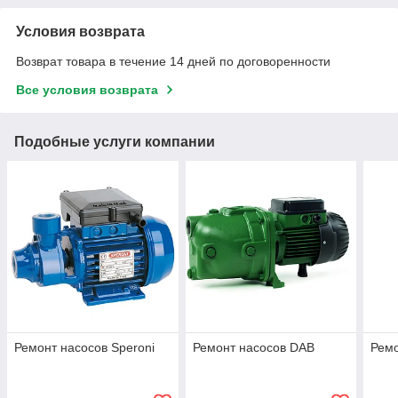
Условия возврата
Возврат товара в течение 14 дней по договоренности
Все условия возврата
Подобные услуги компании
Ремонт насосов Speroni
Ремонт насосов DAB
Рем