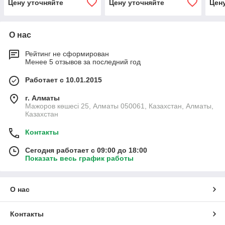
Цену уточняйте
Цену уточняйте
Цен
О нас
Рейтинг не сформирован
Менее 5 отзывов за последний год
Работает с 10.01.2015
г. Алматы
Мажоров көшесі 25, Алматы 050061, Казахстан, Алматы,
Казахстан
Контакты
Сегодня работает с 09:00 до 18:00
Показать весь график работы
О нас
Контакты