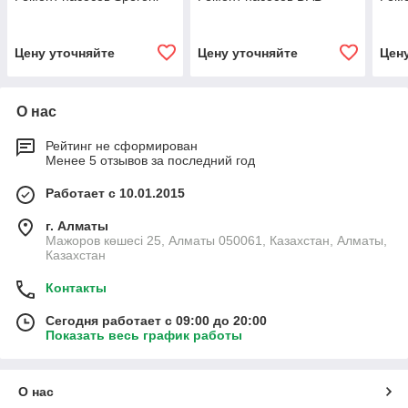
Цену уточняйте
Цену уточняйте
Цен
О нас
Рейтинг не сформирован
Менее 5 отзывов за последний год
Работает с 10.01.2015
г. Алматы
Мажоров көшесі 25, Алматы 050061, Казахстан, Алматы,
Казахстан
Контакты
Сегодня работает с 09:00 до 20:00
Показать весь график работы
О нас