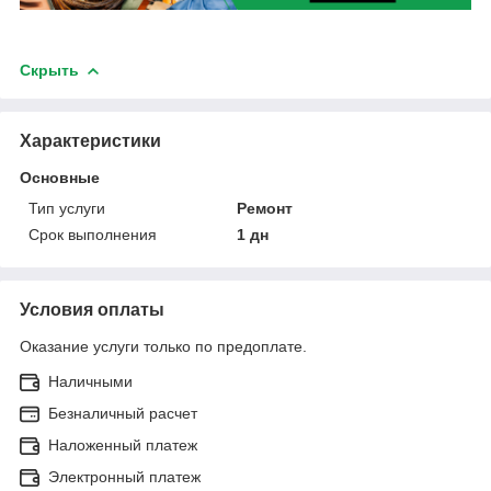
Скрыть
Характеристики
Основные
Тип услуги
Ремонт
Срок выполнения
1 дн
Условия оплаты
Оказание услуги только по предоплате.
Наличными
Безналичный расчет
Наложенный платеж
Электронный платеж