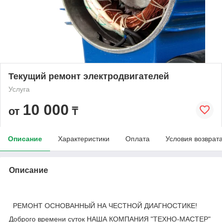
Текущий ремонт электродвигателей
Услуга
10 000
от
₸
Описание
Характеристики
Оплата
Условия возврат
Описание
РЕМОНТ ОСНОВАННЫЙ НА ЧЕСТНОЙ ДИАГНОСТИКЕ!
Доброго времени суток НАША КОМПАНИЯ "ТЕХНО-МАСТЕР"