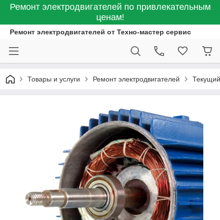
Ремонт электродвигателей по привлекательным
ценам!
Ремонт электродвигателей от Техно-мастер сервис
Товары и услуги
Ремонт электродвигателей
Текущий