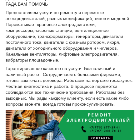
РАДА ВАМ ПОМОЧЬ
Предоставляем услуги по ремонту и перемотке
электродвигателей, разных модификаций, типов и моделей.
Перематывает крановые электродвигатели,
компрессоры,насосные станции, вентиляционное
оборудование, трансформаторы, генераторы, двигатели
постоянного тока, двигатели с фазным ротором, якоря,
двигатели от холодильного оборудования и чиллеров.
Канальные вентиляторы, лифтовые электродвигателя,
вибраторы площадочные.
Гарантированное качество на услуги. Безналичный и
наличный расчет. Сотрудничаем с большими фирмами,
готовы заключать договора. Работаем на портале госзакупок.
Честная диагностика и работа. В процессе перемотки
соблюдаются все технические требования. Работаем без
выходных. Мы рады каждому клиенту, если есть какие либо
вопросы звоните, всегда готовы проконсультировать.