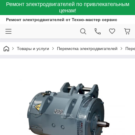
Ремонт электродвигателей по привлекательным
ценам!
Ремонт электродвигателей от Техно-мастер сервис
Товары и услуги
Перемотка электродвигателей
Пере