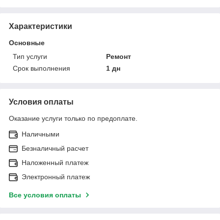
Характеристики
Основные
Тип услуги
Ремонт
Срок выполнения
1 дн
Условия оплаты
Оказание услуги только по предоплате.
Наличными
Безналичный расчет
Наложенный платеж
Электронный платеж
Все условия оплаты