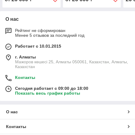
О нас
Рейтинг не сформирован
Менее 5 отзывов за последний год
Работает с 10.01.2015
г. Алматы
Мажоров көшесі 25, Алматы 050061, Казахстан, Алматы,
Казахстан
Контакты
Сегодня работает с 09:00 до 18:00
Показать весь график работы
О нас
Контакты