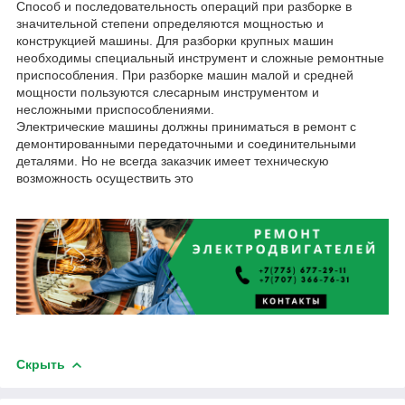
Способ и последовательность операций при разборке в
значительной степени определяются мощностью и
конструкцией машины. Для разборки крупных машин
необходимы специальный инструмент и сложные ремонтные
приспособления. При разборке машин малой и средней
мощности пользуются слесарным инструментом и
несложными приспособлениями.
Электрические машины должны приниматься в ремонт с
демонтированными передаточными и соединительными
деталями. Но не всегда заказчик имеет техническую
возможность осуществить это
Скрыть