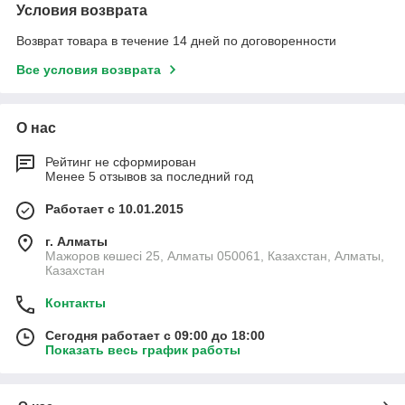
Условия возврата
Возврат товара в течение 14 дней по договоренности
Все условия возврата
О нас
Рейтинг не сформирован
Менее 5 отзывов за последний год
Работает с 10.01.2015
г. Алматы
Мажоров көшесі 25, Алматы 050061, Казахстан, Алматы,
Казахстан
Контакты
Сегодня работает с 09:00 до 18:00
Показать весь график работы