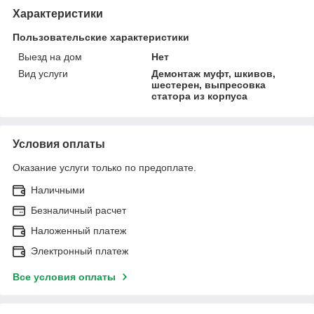
Характеристики
Пользовательские характеристики
Выезд на дом
Нет
Вид услуги
Демонтаж муфт, шкивов,
шестерен, выпресовка
статора из корпуса
Условия оплаты
Оказание услуги только по предоплате.
Наличными
Безналичный расчет
Наложенный платеж
Электронный платеж
Все условия оплаты