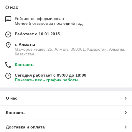
О нас
Рейтинг не сформирован
Менее 5 отзывов за последний год
Работает с 10.01.2015
г. Алматы
Мажоров көшесі 25, Алматы 050061, Казахстан, Алматы,
Казахстан
Контакты
Сегодня работает с 09:00 до 18:00
Показать весь график работы
О нас
Контакты
Доставка и оплата