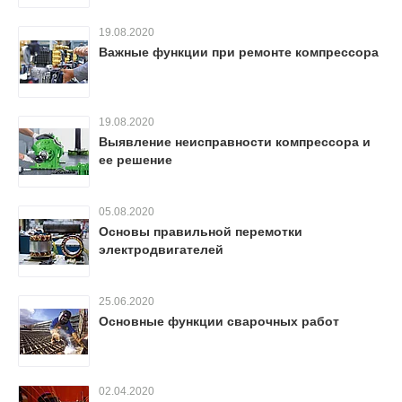
19.08.2020
Важные функции при ремонте компрессора
19.08.2020
Выявление неисправности компрессора и
ее решение
05.08.2020
Основы правильной перемотки
электродвигателей
25.06.2020
Основные функции сварочных работ
02.04.2020