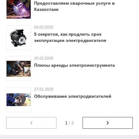
Предоставляем сварочные услуги в
Казахстане
04.03.2020
5 секретов, как продлить срок
эксплуатации электродвигателя
20.02.2020
Плюсы аренды электроинструмента
27.01.2020
Обслуживание электродвигателей
1
/ 2