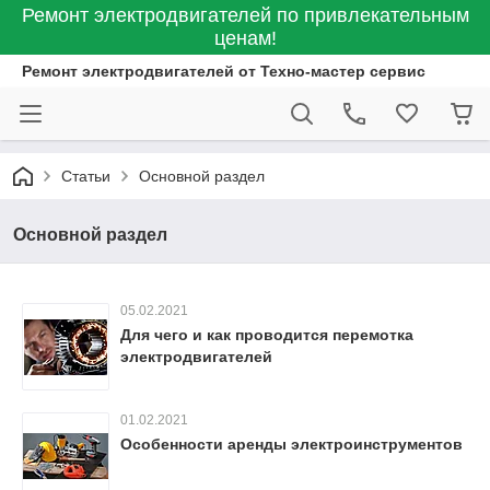
Ремонт электродвигателей по привлекательным
ценам!
Ремонт электродвигателей от Техно-мастер сервис
Статьи
Основной раздел
Основной раздел
05.02.2021
Для чего и как проводится перемотка
электродвигателей
01.02.2021
Особенности аренды электроинструментов